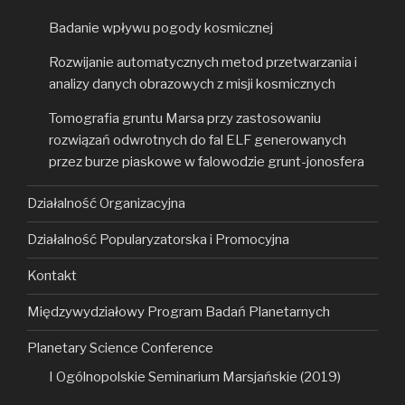
Badanie wpływu pogody kosmicznej
Rozwijanie automatycznych metod przetwarzania i
analizy danych obrazowych z misji kosmicznych
Tomografia gruntu Marsa przy zastosowaniu
rozwiązań odwrotnych do fal ELF generowanych
przez burze piaskowe w falowodzie grunt-jonosfera
Działalność Organizacyjna
Działalność Popularyzatorska i Promocyjna
Kontakt
Międzywydziałowy Program Badań Planetarnych
Planetary Science Conference
I Ogólnopolskie Seminarium Marsjańskie (2019)