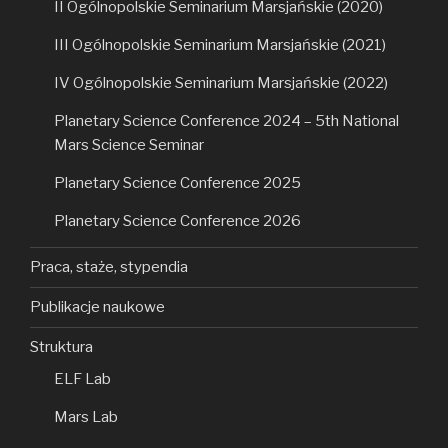
II Ogólnopolskie Seminarium Marsjańskie (2020)
III Ogólnopolskie Seminarium Marsjańskie (2021)
IV Ogólnopolskie Seminarium Marsjańskie (2022)
Planetary Science Conference 2024 – 5th National
Mars Science Seminar
Planetary Science Conference 2025
Planetary Science Conference 2026
Praca, staże, stypendia
Publikacje naukowe
Struktura
ELF Lab
Mars Lab