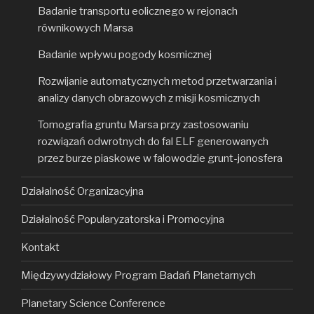
Badanie transportu eolicznego w rejonach
równikowych Marsa
Badanie wpływu pogody kosmicznej
Rozwijanie automatycznych metod przetwarzania i
analizy danych obrazowych z misji kosmicznych
Tomografia gruntu Marsa przy zastosowaniu
rozwiązań odwrotnych do fal ELF generowanych
przez burze piaskowe w falowodzie grunt-jonosfera
Działalność Organizacyjna
Działalność Popularyzatorska i Promocyjna
Kontakt
Międzywydziałowy Program Badań Planetarnych
Planetary Science Conference