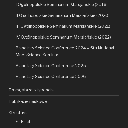
I Ogólnopolskie Seminarium Marsjańskie (2019)
II Ogólnopolskie Seminarium Marsjańskie (2020)
III Ogólnopolskie Seminarium Marsjańskie (2021)
IV Ogólnopolskie Seminarium Marsjańskie (2022)
Planetary Science Conference 2024 – 5th National
Mars Science Seminar
Planetary Science Conference 2025
Planetary Science Conference 2026
Praca, staże, stypendia
Publikacje naukowe
Struktura
ELF Lab