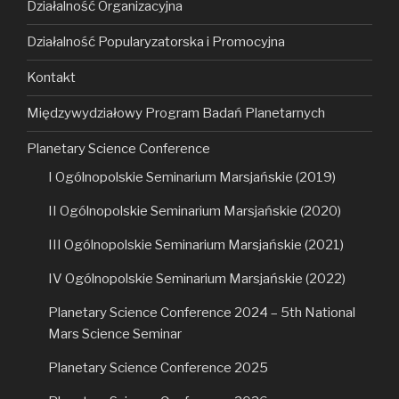
Działalność Organizacyjna
Działalność Popularyzatorska i Promocyjna
Kontakt
Międzywydziałowy Program Badań Planetarnych
Planetary Science Conference
I Ogólnopolskie Seminarium Marsjańskie (2019)
II Ogólnopolskie Seminarium Marsjańskie (2020)
III Ogólnopolskie Seminarium Marsjańskie (2021)
IV Ogólnopolskie Seminarium Marsjańskie (2022)
Planetary Science Conference 2024 – 5th National
Mars Science Seminar
Planetary Science Conference 2025