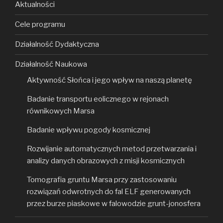
Aktualności
Cele programu
Działalność Dydaktyczna
Działalność Naukowa
Aktywność Słońca i jego wpływ na naszą planetę
Badanie transportu eolicznego w rejonach
równikowych Marsa
Badanie wpływu pogody kosmicznej
Rozwijanie automatycznych metod przetwarzania i
analizy danych obrazowych z misji kosmicznych
Tomografia gruntu Marsa przy zastosowaniu
rozwiązań odwrotnych do fal ELF generowanych
przez burze piaskowe w falowodzie grunt-jonosfera