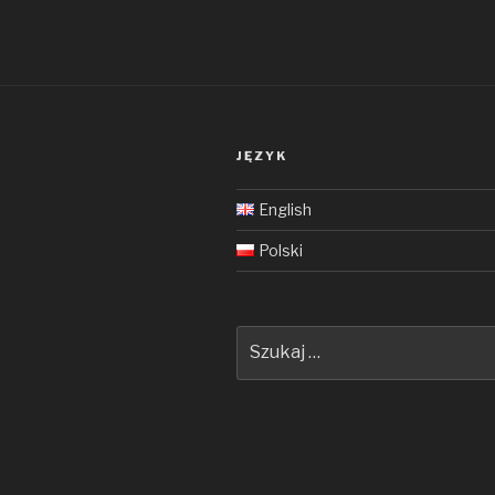
JĘZYK
English
Polski
Szukaj: