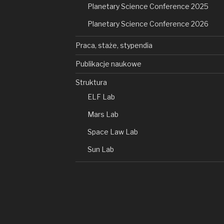
Planetary Science Conference 2025
Planetary Science Conference 2026
Praca, staże, stypendia
Publikacje naukowe
Struktura
ELF Lab
Mars Lab
Space Law Lab
Sun Lab
ssa