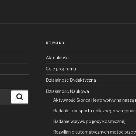
STRONY
Aktualności
Cele programu
Działalność Dydaktyczna
Działalność Naukowa
Szukaj
Aktywność Słońca i jego wpływ na naszą 
Badanie transportu eolicznego w rejona
Badanie wpływu pogody kosmicznej
Rozwijanie automatycznych metod przetwa